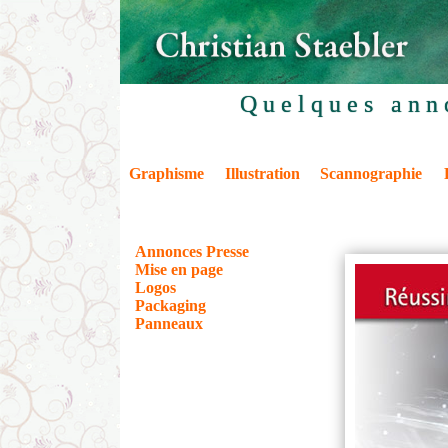
Quelques ann
Graphisme
Illustration
Scannographie
Annonces Presse
Mise en page
Logos
Packaging
Panneaux