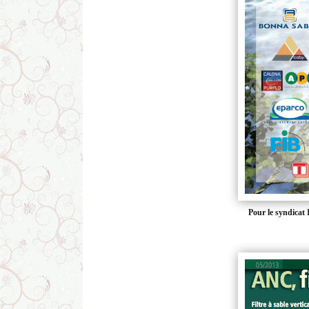
Pour le syndicat