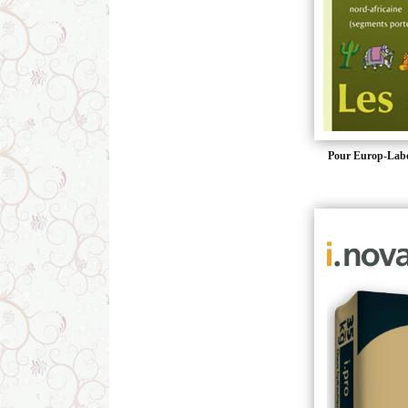
Pour Europ-Lab