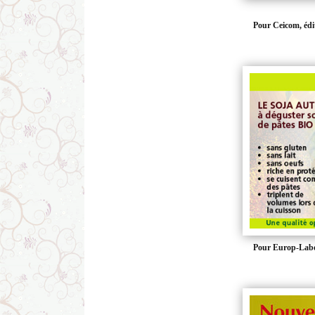
Pour Ceicom, édit
Pour Europ-Lab