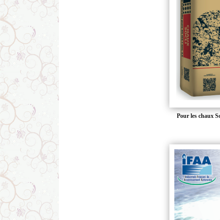
Pour les chaux So