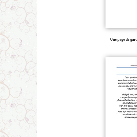
Une page de gard