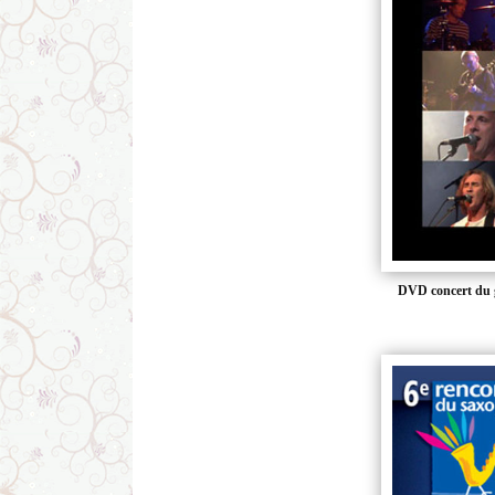
DVD concert du