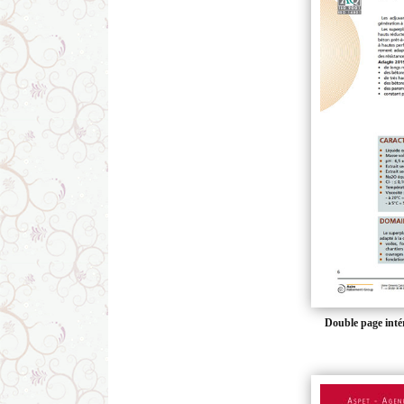
Double page inté