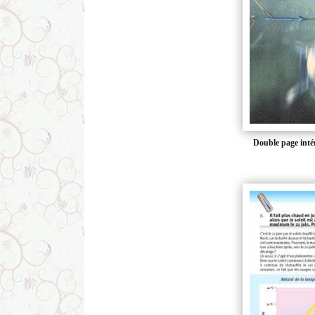
Double page inté