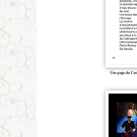
Une page du Cat