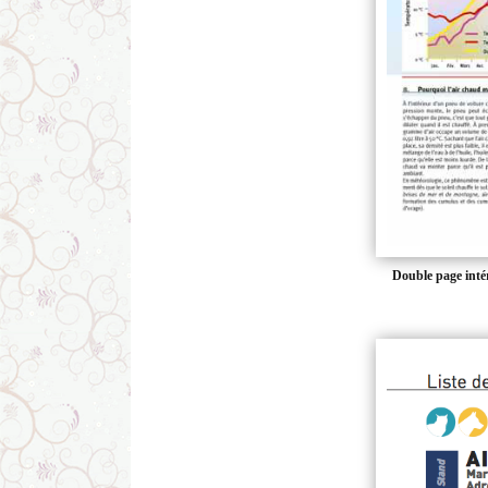
Double page inté