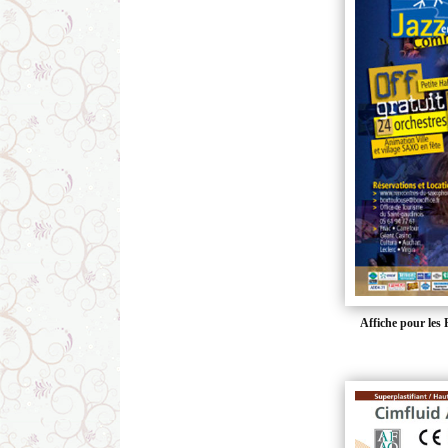
Affiche pour le