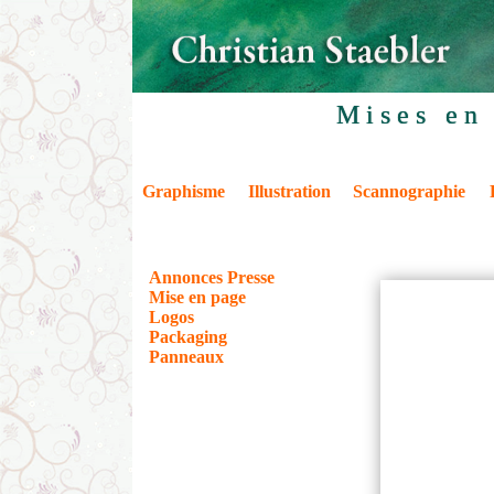
Mises en
Graphisme
Illustration
Scannographie
Annonces Presse
Mise en page
Logos
Packaging
Panneaux