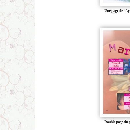
Une page de l'Age
Double page du 