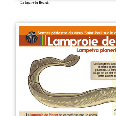
La lagune du Hourtin…