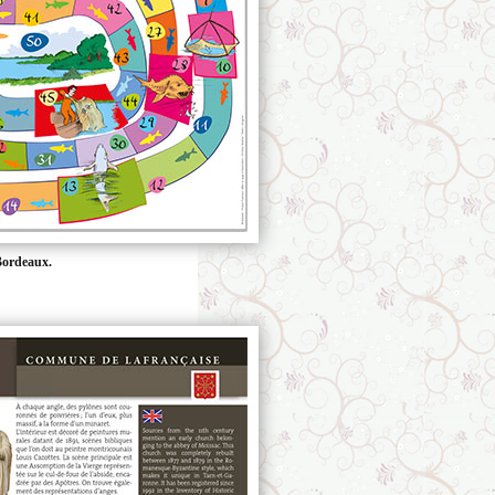
Bordeaux.