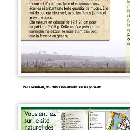
Pour Mimizan, des cubes informatifs sur les poissons