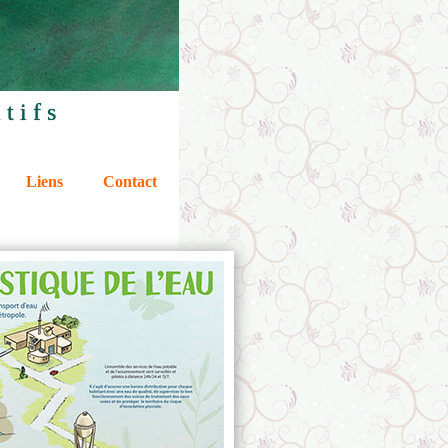
tifs
Liens
Contact