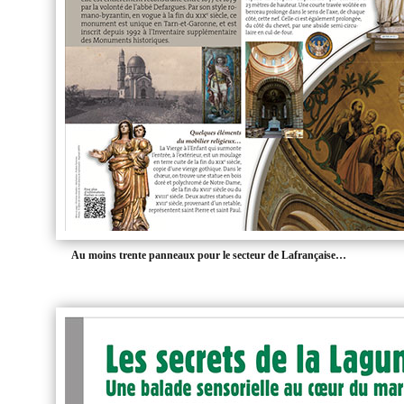
Au moins trente panneaux pour le secteur de Lafrançaise…