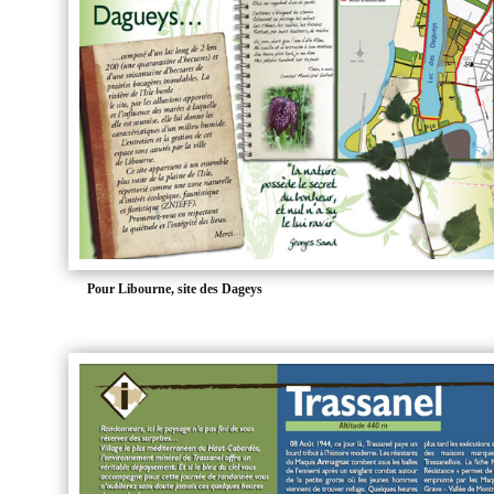
Pour Libourne, site des Dageys