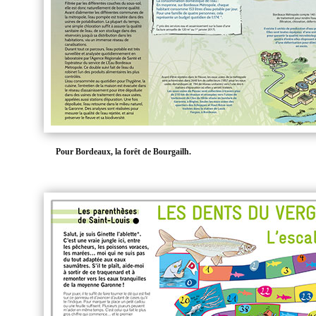
Pour Bordeaux, la forêt de Bourgailh.